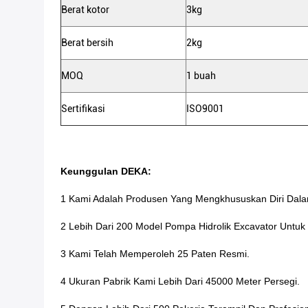
Berat kotor
3kg
Berat bersih
2kg
MOQ
1 buah
Sertifikasi
ISO9001
Keunggulan DEKA:
1 Kami Adalah Produsen Yang Mengkhususkan Diri Dalam
2 Lebih Dari 200 Model Pompa Hidrolik Excavator Untuk 
3 Kami Telah Memperoleh 25 Paten Resmi.
4 Ukuran Pabrik Kami Lebih Dari 45000 Meter Persegi.