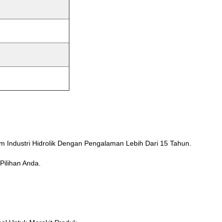
 Industri Hidrolik Dengan Pengalaman Lebih Dari 15 Tahun.
Pilihan Anda.