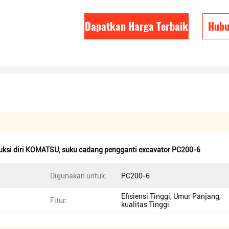
Dapatkan Harga Terbaik
Hubu
duksi diri KOMATSU
,
suku cadang pengganti excavator PC200-6
Digunakan untuk:
PC200-6
Efisiensi Tinggi, Umur Panjang,
Fitur:
kualitas Tinggi