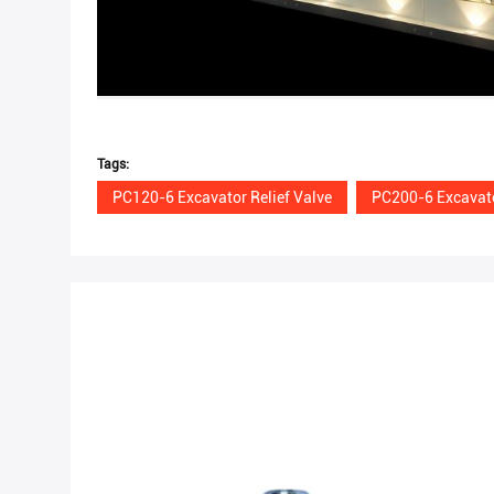
Tags:
PC120-6 Excavator Relief Valve
PC200-6 Excavato