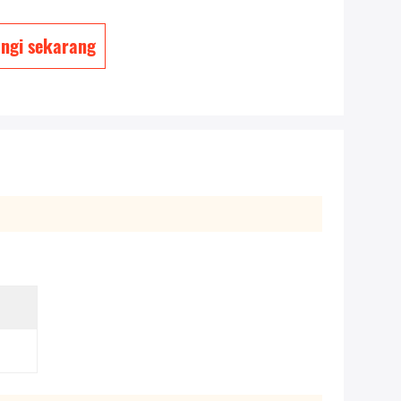
ngi sekarang