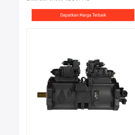
Dapatkan Harga Terbaik