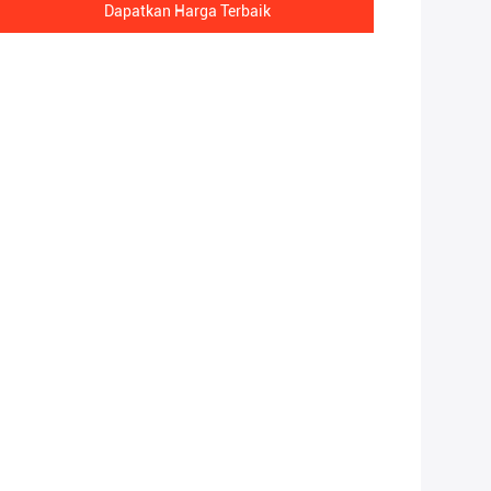
Dapatkan Harga Terbaik