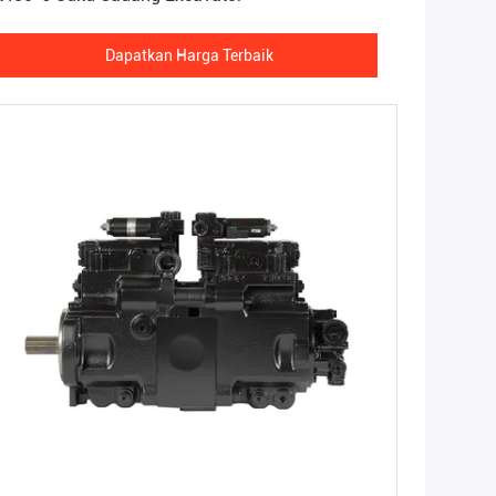
Dapatkan Harga Terbaik