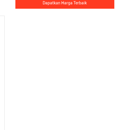
Dapatkan Harga Terbaik