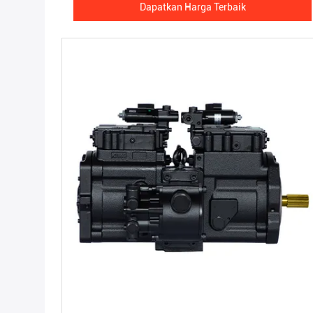
Dapatkan Harga Terbaik