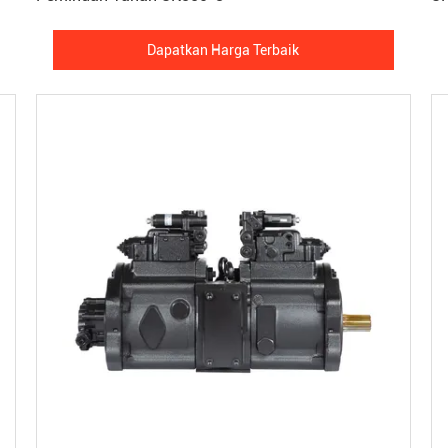
Dapatkan Harga Terbaik