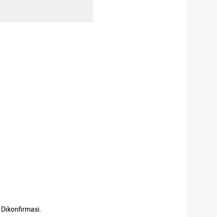
Dikonfirmasi.