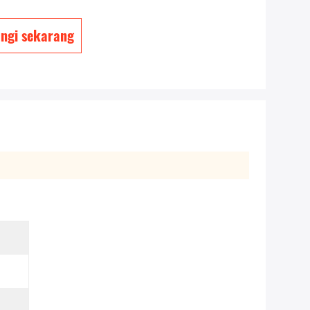
ngi sekarang