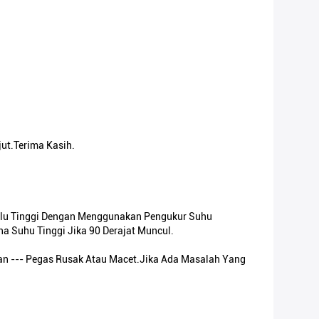
ut.Terima Kasih.
lalu Tinggi Dengan Menggunakan Pengukur Suhu
a Suhu Tinggi Jika 90 Derajat Muncul.
an --- Pegas Rusak Atau Macet.Jika Ada Masalah Yang