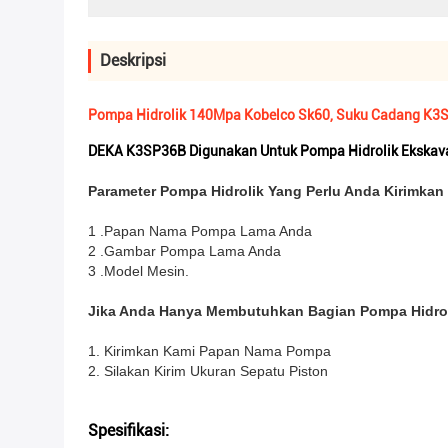
Deskripsi
Pompa Hidrolik 140Mpa Kobelco Sk60, Suku Cadang K3
DEKA K3SP36B Digunakan Untuk Pompa Hidrolik Eksk
Parameter Pompa Hidrolik Yang Perlu Anda Kirimka
1 .Papan Nama Pompa Lama Anda
2 .Gambar Pompa Lama Anda
3 .Model Mesin.
Jika Anda Hanya Membutuhkan Bagian Pompa Hidro
1. Kirimkan Kami Papan Nama Pompa
2. Silakan Kirim Ukuran Sepatu Piston
Spesifikasi: