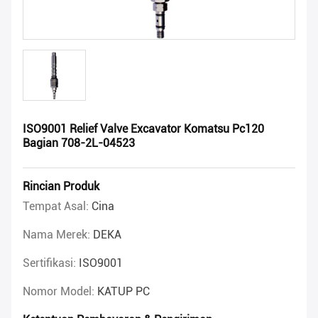
ISO9001 Relief Valve Excavator Komatsu Pc120
Bagian 708-2L-04523
Rincian Produk
Tempat Asal:
Cina
Nama Merek:
DEKA
Sertifikasi:
ISO9001
Nomor Model:
KATUP PC