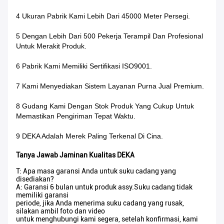
4 Ukuran Pabrik Kami Lebih Dari 45000 Meter Persegi.
5 Dengan Lebih Dari 500 Pekerja Terampil Dan Profesional
Untuk Merakit Produk.
6 Pabrik Kami Memiliki Sertifikasi ISO9001.
7 Kami Menyediakan Sistem Layanan Purna Jual Premium.
8 Gudang Kami Dengan Stok Produk Yang Cukup Untuk
Memastikan Pengiriman Tepat Waktu.
9 DEKA Adalah Merek Paling Terkenal Di Cina.
Tanya Jawab Jaminan Kualitas DEKA
T: Apa masa garansi Anda untuk suku cadang yang
disediakan?
A: Garansi 6 bulan untuk produk assy.Suku cadang tidak
memiliki garansi
periode, jika Anda menerima suku cadang yang rusak,
silakan ambil foto dan video
untuk menghubungi kami segera, setelah konfirmasi, kami