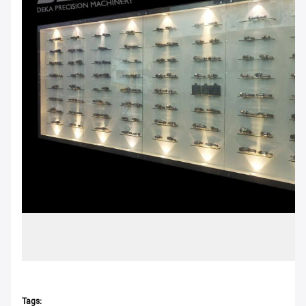
Tags: