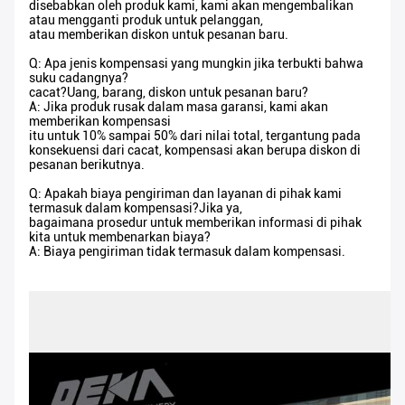
disebabkan oleh produk kami, kami akan mengembalikan
atau mengganti produk untuk pelanggan,
atau memberikan diskon untuk pesanan baru.
Q: Apa jenis kompensasi yang mungkin jika terbukti bahwa
suku cadangnya?
cacat?Uang, barang, diskon untuk pesanan baru?
A: Jika produk rusak dalam masa garansi, kami akan
memberikan kompensasi
itu untuk 10% sampai 50% dari nilai total, tergantung pada
konsekuensi dari cacat, kompensasi akan berupa diskon di
pesanan berikutnya.
Q: Apakah biaya pengiriman dan layanan di pihak kami
termasuk dalam kompensasi?Jika ya,
bagaimana prosedur untuk memberikan informasi di pihak
kita untuk membenarkan biaya?
A: Biaya pengiriman tidak termasuk dalam kompensasi.