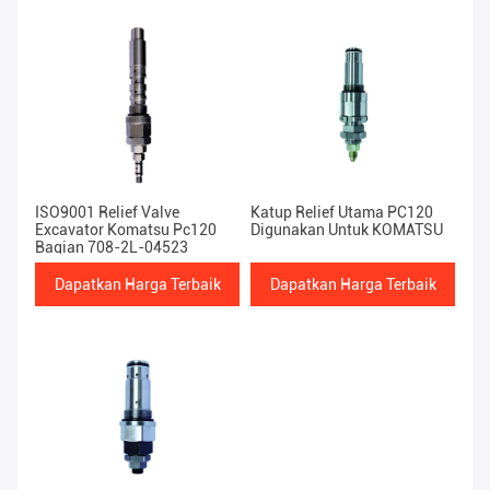
ISO9001 Relief Valve
Katup Relief Utama PC120
Excavator Komatsu Pc120
Digunakan Untuk KOMATSU
Bagian 708-2L-04523
Dapatkan Harga Terbaik
Dapatkan Harga Terbaik