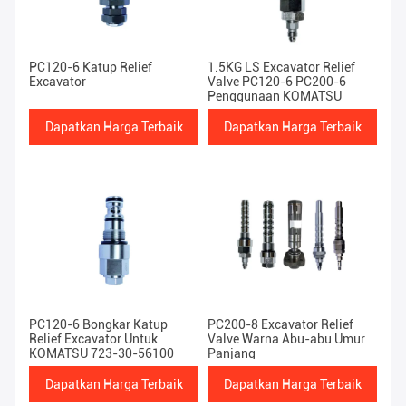
PC120-6 Katup Relief
1.5KG LS Excavator Relief
Excavator
Valve PC120-6 PC200-6
Penggunaan KOMATSU
Dapatkan Harga Terbaik
Dapatkan Harga Terbaik
PC120-6 Bongkar Katup
PC200-8 Excavator Relief
Relief Excavator Untuk
Valve Warna Abu-abu Umur
KOMATSU 723-30-56100
Panjang
Dapatkan Harga Terbaik
Dapatkan Harga Terbaik