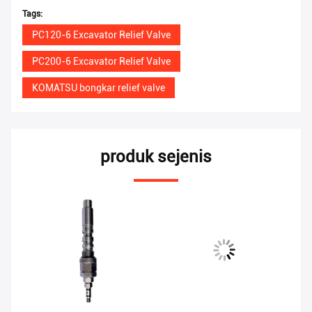
Tags:
PC120-6 Excavator Relief Valve
PC200-6 Excavator Relief Valve
KOMATSU bongkar relief valve
produk sejenis