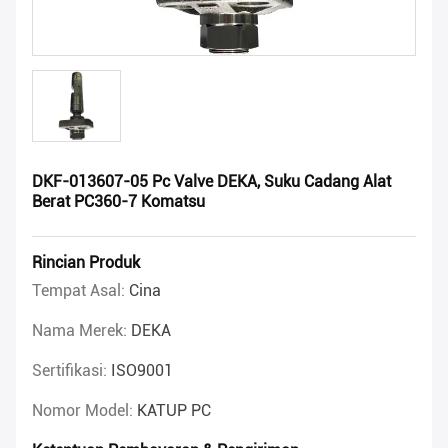
DKF-013607-05 Pc Valve DEKA, Suku Cadang Alat
Berat PC360-7 Komatsu
Rincian Produk
Tempat Asal:
Cina
Nama Merek:
DEKA
Sertifikasi:
ISO9001
Nomor Model:
KATUP PC