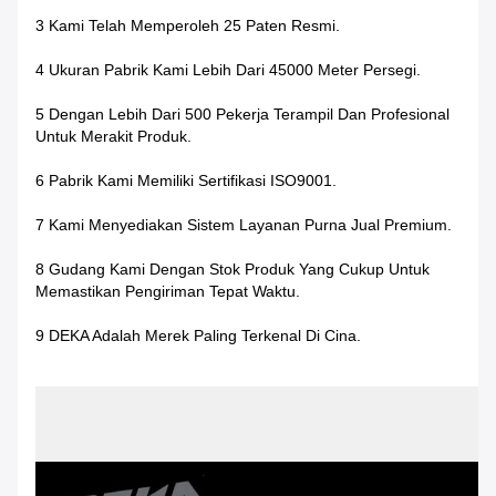
3 Kami Telah Memperoleh 25 Paten Resmi.
4 Ukuran Pabrik Kami Lebih Dari 45000 Meter Persegi.
5 Dengan Lebih Dari 500 Pekerja Terampil Dan Profesional
Untuk Merakit Produk.
6 Pabrik Kami Memiliki Sertifikasi ISO9001.
7 Kami Menyediakan Sistem Layanan Purna Jual Premium.
8 Gudang Kami Dengan Stok Produk Yang Cukup Untuk
Memastikan Pengiriman Tepat Waktu.
9 DEKA Adalah Merek Paling Terkenal Di Cina.