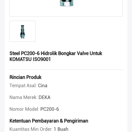
Steel PC200-6 Hidrolik Bongkar Valve Untuk
KOMATSU ISO9001
Rincian Produk
Tempat Asal:
Cina
Nama Merek:
DEKA
Nomor Model:
PC200-6
Ketentuan Pembayaran & Pengiriman
Kuantitas Min Order:
1 Buah