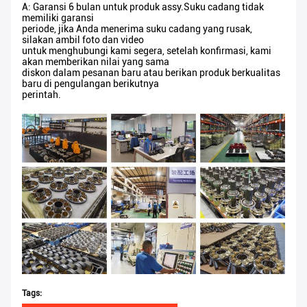
A: Garansi 6 bulan untuk produk assy.Suku cadang tidak
memiliki garansi
periode, jika Anda menerima suku cadang yang rusak,
silakan ambil foto dan video
untuk menghubungi kami segera, setelah konfirmasi, kami
akan memberikan nilai yang sama
diskon dalam pesanan baru atau berikan produk berkualitas
baru di pengulangan berikutnya
perintah.
Tags: