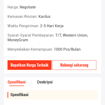
Harga:
Negotiate
Kemasan Rincian:
Kardus
Waktu Pengiriman:
2-5 Hari Kerja
Syarat-Syarat Pembayaran:
T/T, Western Union,
MoneyGram
Menyediakan Kemampuan:
1000 Pcs/bulan
Dapatkan Harga Terbaik
Hubungi sekarang
Spesifikasi
Deskripsi
Spesifikasi