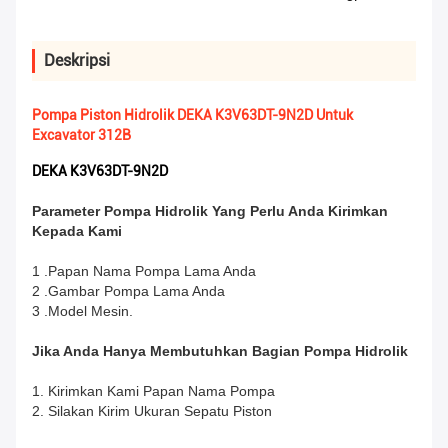
Deskripsi
Pompa Piston Hidrolik DEKA K3V63DT-9N2D Untuk
Excavator 312B
DEKA K3V63DT-9N2D
Parameter Pompa Hidrolik Yang Perlu Anda Kirimkan
Kepada Kami
1 .Papan Nama Pompa Lama Anda
2 .Gambar Pompa Lama Anda
3 .Model Mesin.
Jika Anda Hanya Membutuhkan Bagian Pompa Hidrolik
1. Kirimkan Kami Papan Nama Pompa
2. Silakan Kirim Ukuran Sepatu Piston