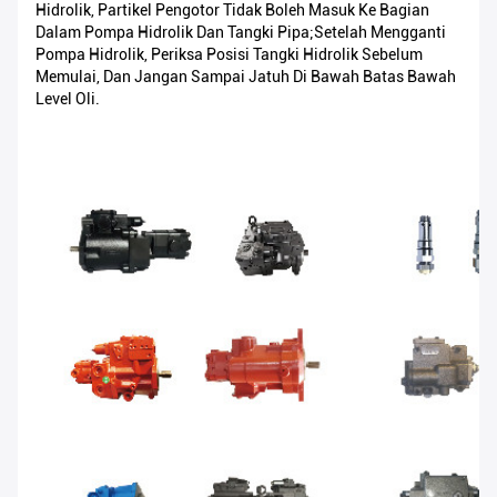
Hidrolik, Partikel Pengotor Tidak Boleh Masuk Ke Bagian
Dalam Pompa Hidrolik Dan Tangki Pipa;Setelah Mengganti
Pompa Hidrolik, Periksa Posisi Tangki Hidrolik Sebelum
Memulai, Dan Jangan Sampai Jatuh Di Bawah Batas Bawah
Level Oli.