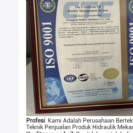
Profesi
: Kami Adalah Perusahaan Bertek
Teknik Penjualan Produk Hidraulik Mekan