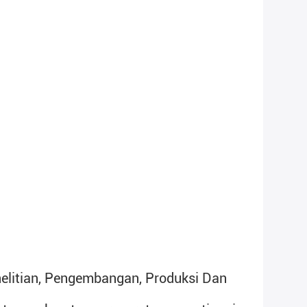
elitian, Pengembangan, Produksi Dan 