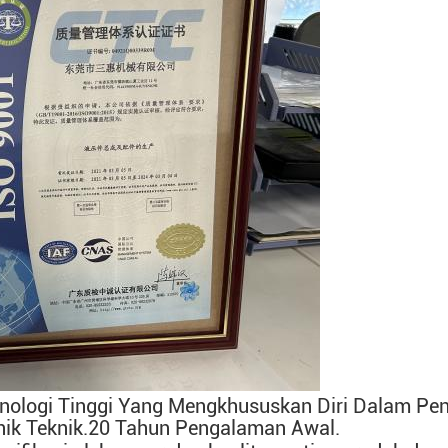
nologi Tinggi Yang Mengkhususkan Diri Dalam Pen
ik Teknik.
20 Tahun Pengalaman Awal
.