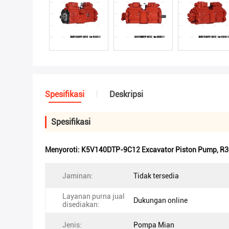
Spesifikasi
Deskripsi
Spesifikasi
Menyoroti:
K5V140DTP-9C12 Excavator Piston Pump
,
R3
Jaminan:
Tidak tersedia
Layanan purna jual
Dukungan online
disediakan:
Jenis:
Pompa Mian