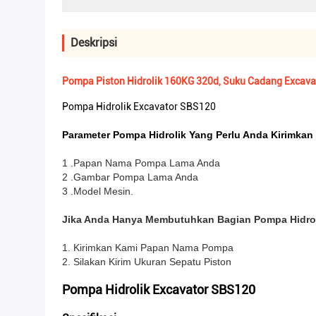
Deskripsi
Pompa Piston Hidrolik 160KG 320d, Suku Cadang Excav
Pompa Hidrolik Excavator SBS120
Parameter Pompa Hidrolik Yang Perlu Anda Kirimka
1 .Papan Nama Pompa Lama Anda
2 .Gambar Pompa Lama Anda
3 .Model Mesin.
Jika Anda Hanya Membutuhkan Bagian Pompa Hidro
1. Kirimkan Kami Papan Nama Pompa
2. Silakan Kirim Ukuran Sepatu Piston
Pompa Hidrolik Excavator SBS120