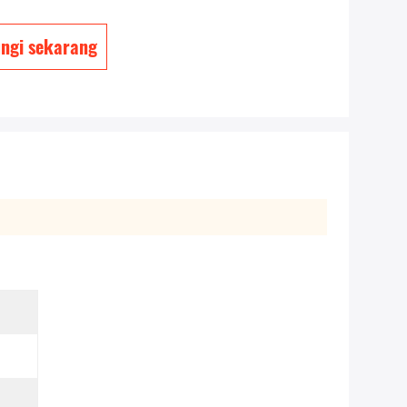
ngi sekarang