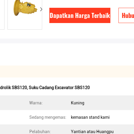
Dapatkan Harga Terbaik
Hubu
drolik SBS120
,
Suku Cadang Excavator SBS120
Warna:
Kuning
Sedang mengemas:
kemasan stand kami
Pelabuhan:
Yantian atau Huangpu