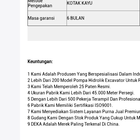
Metode
KOTAK KAYU
Pengepakan
Masa garansi
6 BULAN
Keuntungan:
1 Kami Adalah Produsen Yang Berspesialisasi Dalam Indu
2 Lebih Dari 200 Model Pompa Hidrolik Excavator Untuk 
3 Kami Telah Memperoleh 25 Paten Resmi.
4 Ukuran Pabrik Kami Lebih Dari 45.000 Meter Persegi.
5 Dengan Lebih Dari 500 Pekerja Terampil Dan Profesiona
6 Pabrik Kami Memiliki Sertifikasi ISO9001.
7 Kami Menyediakan Sistem Layanan Purna Jual Premiu
8 Gudang Kami Dengan Stok Produk Yang Cukup Untuk M
9 DEKA Adalah Merek Paling Terkenal Di China.