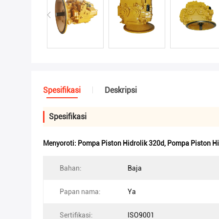
Spesifikasi
Deskripsi
Spesifikasi
Menyoroti:
Pompa Piston Hidrolik 320d
,
Pompa Piston Hi
Bahan:
Baja
Papan nama:
Ya
Sertifikasi:
ISO9001