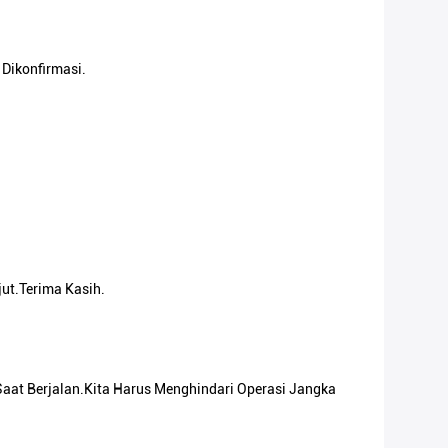
Dikonfirmasi.
ut.Terima Kasih.
aat Berjalan.Kita Harus Menghindari Operasi Jangka