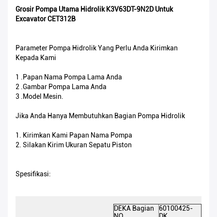
Grosir Pompa Utama Hidrolik K3V63DT-9N2D Untuk
Excavator CET312B
Parameter Pompa Hidrolik Yang Perlu Anda Kirimkan
Kepada Kami
1 .Papan Nama Pompa Lama Anda
2 .Gambar Pompa Lama Anda
3 .Model Mesin.
Jika Anda Hanya Membutuhkan Bagian Pompa Hidrolik
1. Kirimkan Kami Papan Nama Pompa
2. Silakan Kirim Ukuran Sepatu Piston
Spesifikasi:
DEKA Bagian
60100425-
NO.
DK