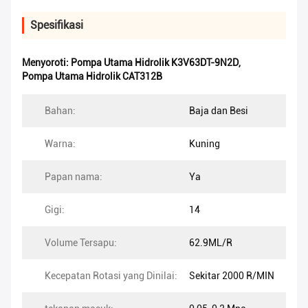
Spesifikasi
Menyoroti:
Pompa Utama Hidrolik K3V63DT-9N2D
,
Pompa Utama Hidrolik CAT312B
Bahan:
Baja dan Besi
Warna:
Kuning
Papan nama:
Ya
Gigi:
14
Volume Tersapu:
62.9ML/R
Kecepatan Rotasi yang Dinilai:
Sekitar 2000 R/MIN