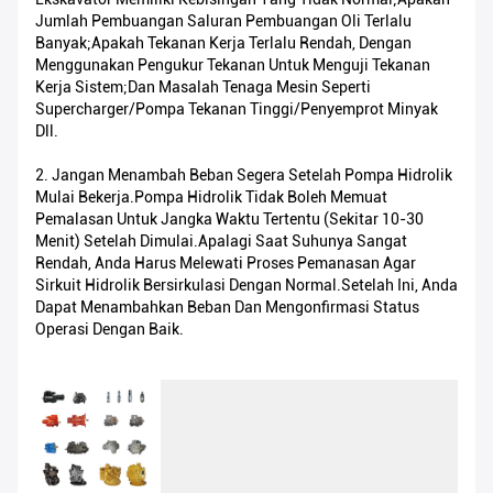
Jumlah Pembuangan Saluran Pembuangan Oli Terlalu
Banyak;apakah Tekanan Kerja Terlalu Rendah, Dengan
Menggunakan Pengukur Tekanan Untuk Menguji Tekanan
Kerja Sistem;dan Masalah Tenaga Mesin Seperti
Supercharger/pompa Tekanan Tinggi/penyemprot Minyak
Dll.
2. Jangan Menambah Beban Segera Setelah Pompa Hidrolik
Mulai Bekerja.Pompa Hidrolik Tidak Boleh Memuat
Pemalasan Untuk Jangka Waktu Tertentu (sekitar 10-30
Menit) Setelah Dimulai.Apalagi Saat Suhunya Sangat
Rendah, Anda Harus Melewati Proses Pemanasan Agar
Sirkuit Hidrolik Bersirkulasi Dengan Normal.Setelah Ini, Anda
Dapat Menambahkan Beban Dan Mengonfirmasi Status
Operasi Dengan Baik.