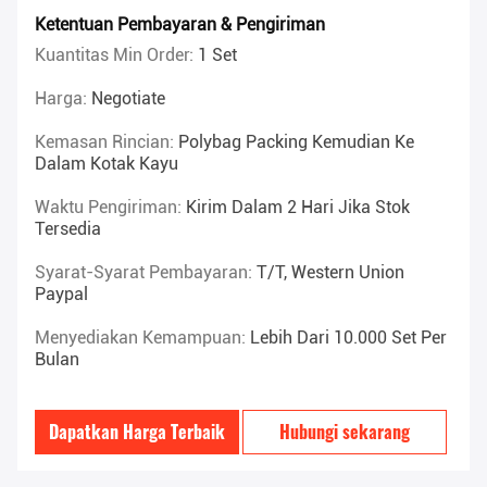
Ketentuan Pembayaran & Pengiriman
Kuantitas Min Order:
1 Set
Harga:
Negotiate
Kemasan Rincian:
Polybag Packing Kemudian Ke
Dalam Kotak Kayu
Waktu Pengiriman:
Kirim Dalam 2 Hari Jika Stok
Tersedia
Syarat-Syarat Pembayaran:
T/T, Western Union
Paypal
Menyediakan Kemampuan:
Lebih Dari 10.000 Set Per
Bulan
Dapatkan Harga Terbaik
Hubungi sekarang