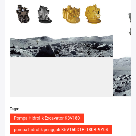
Tags:
Pompa Hidrolik Excavator K3V180
pompa hidrolik penggali K5V160DTP-180R-9Y04