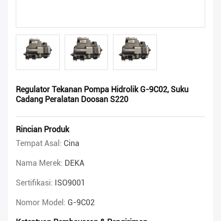
Regulator Tekanan Pompa Hidrolik G-9C02, Suku
Cadang Peralatan Doosan S220
Rincian Produk
Tempat Asal:
Cina
Nama Merek:
DEKA
Sertifikasi:
ISO9001
Nomor Model:
G-9C02