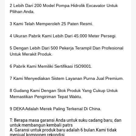
2 Lebih Dari 200 Model Pompa Hidrolik Excavator Untuk
Pilihan Anda.
3 Kami Telah Memperoleh 25 Paten Resmi.
4 Ukuran Pabrik Kami Lebih Dari 45.000 Meter Persegi.
5 Dengan Lebih Dari 500 Pekerja Terampil Dan Profesional
Untuk Merakit Produk.
6 Pabrik Kami Memiliki Sertifikasi ISO9001.
7 Kami Menyediakan Sistem Layanan Purna Jual Premium.
8 Gudang Kami Dengan Stok Produk Yang Cukup Untuk
Memastikan Pengiriman Tepat Waktu.
9 DEKA Adalah Merek Paling Terkenal Di China.
T: Berapa masa garansi Anda untuk suku cadang baru, dan
untuk membangun kembali patrs
A: Garansi untuk produk baru adalah 6 bulan.Kami tidak
menjual komponen rekondisi.