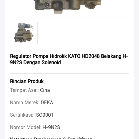
Regulator Pompa Hidrolik KATO HD2048 Belakang H-
9N2S Dengan Solenoid
Rincian Produk
Tempat Asal:
Cina
Nama Merek:
DEKA
Sertifikasi:
ISO9001
Nomor Model:
H-9N2S