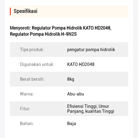
Spesifikasi
Menyoroti:
Regulator Pompa Hidrolik KATO HD2048
,
Regulator Pompa Hidrolik H-9N2S
Tipe produk:
pengatur pompa hidrolik
Digunakan untuk:
KATO HD2048
Berat bersih:
8kg
Warna:
Abu-abu
Efisiensi Tinggi, Umur
Fitur:
Panjang, kualitas Tinggi
Bahan:
Baja