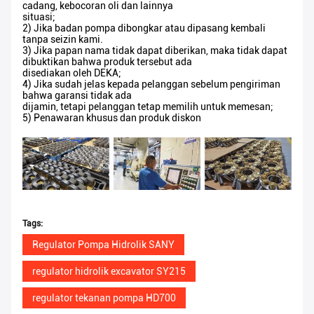
cadang, kebocoran oli dan lainnya
situasi;
2) Jika badan pompa dibongkar atau dipasang kembali
tanpa seizin kami.
3) Jika papan nama tidak dapat diberikan, maka tidak dapat
dibuktikan bahwa produk tersebut ada
disediakan oleh DEKA;
4) Jika sudah jelas kepada pelanggan sebelum pengiriman
bahwa garansi tidak ada
dijamin, tetapi pelanggan tetap memilih untuk memesan;
5) Penawaran khusus dan produk diskon
Tags:
Regulator Pompa Hidrolik SANY
regulator hidrolik excavator SY215
regulator tekanan pompa HD700