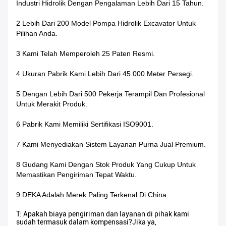
Industri Hidrolik Dengan Pengalaman Lebih Dari 15 Tahun.
2 Lebih Dari 200 Model Pompa Hidrolik Excavator Untuk
Pilihan Anda.
3 Kami Telah Memperoleh 25 Paten Resmi.
4 Ukuran Pabrik Kami Lebih Dari 45.000 Meter Persegi.
5 Dengan Lebih Dari 500 Pekerja Terampil Dan Profesional
Untuk Merakit Produk.
6 Pabrik Kami Memiliki Sertifikasi ISO9001.
7 Kami Menyediakan Sistem Layanan Purna Jual Premium.
8 Gudang Kami Dengan Stok Produk Yang Cukup Untuk
Memastikan Pengiriman Tepat Waktu.
9 DEKA Adalah Merek Paling Terkenal Di China.
T: Apakah biaya pengiriman dan layanan di pihak kami
sudah termasuk dalam kompensasi?Jika ya,