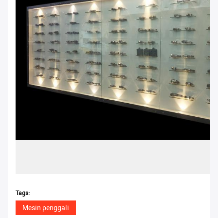
Tags:
Mesin penggali