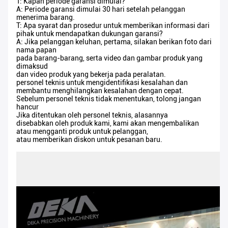
T: Kapan periode garansi dimulai?
A: Periode garansi dimulai 30 hari setelah pelanggan
menerima barang.
T: Apa syarat dan prosedur untuk memberikan informasi dari
pihak untuk mendapatkan dukungan garansi?
A: Jika pelanggan keluhan, pertama, silakan berikan foto dari
nama papan
pada barang-barang, serta video dan gambar produk yang
dimaksud
dan video produk yang bekerja pada peralatan.
personel teknis untuk mengidentifikasi kesalahan dan
membantu menghilangkan kesalahan dengan cepat.
Sebelum personel teknis tidak menentukan, tolong jangan
hancur
Jika ditentukan oleh personel teknis, alasannya
disebabkan oleh produk kami, kami akan mengembalikan
atau mengganti produk untuk pelanggan,
atau memberikan diskon untuk pesanan baru.