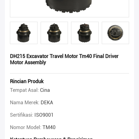
DH215 Excavator Travel Motor Tm40 Final Driver
Motor Assembly
Rincian Produk
Tempat Asal:
Cina
Nama Merek:
DEKA
Sertifikasi:
ISO9001
Nomor Model:
TM40