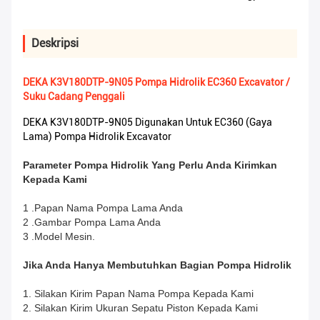
Deskripsi
DEKA K3V180DTP-9N05 Pompa Hidrolik EC360 Excavator /
Suku Cadang Penggali
DEKA K3V180DTP-9N05 Digunakan Untuk EC360 (gaya
Lama) Pompa Hidrolik Excavator
Parameter Pompa Hidrolik Yang Perlu Anda Kirimkan
Kepada Kami
1 .Papan Nama Pompa Lama Anda
2 .Gambar Pompa Lama Anda
3 .Model Mesin.
Jika Anda Hanya Membutuhkan Bagian Pompa Hidrolik
1. Silakan Kirim Papan Nama Pompa Kepada Kami
2. Silakan Kirim Ukuran Sepatu Piston Kepada Kami